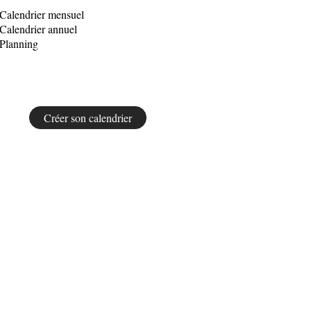
Calendrier mensuel
Calendrier annuel
Planning