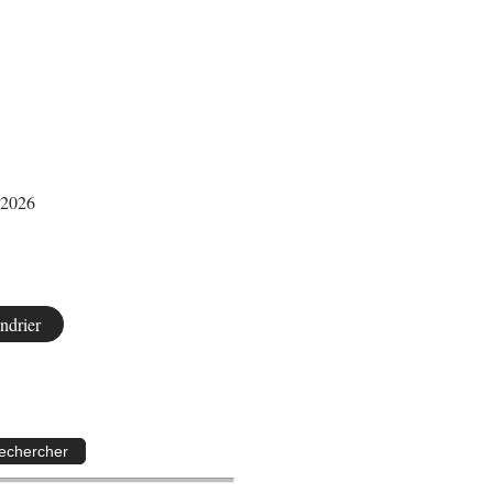
r 2026