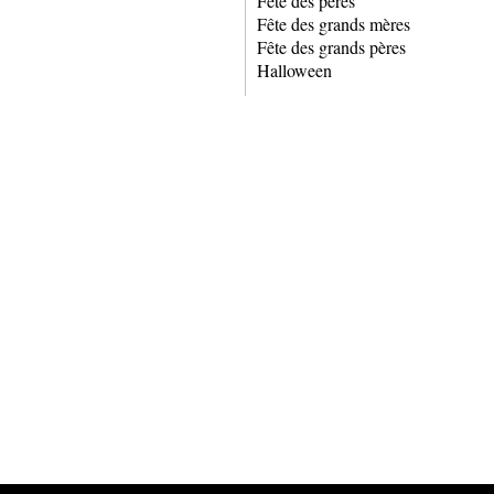
Fête des pères
Fête des grands mères
Fête des grands pères
Halloween