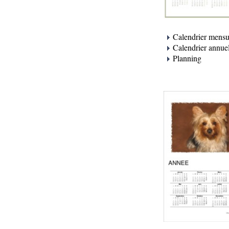
Calendrier mensu
Calendrier annue
Planning