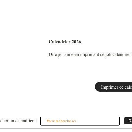
Calendrier 2026
Dire je t'aime en imprimant ce joli calendrie
cher un calendrier :