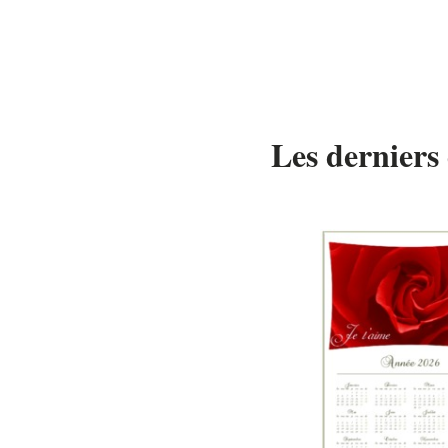
Les derniers 