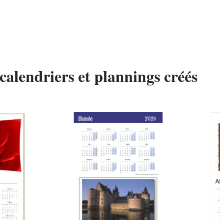
calendriers et plannings créés