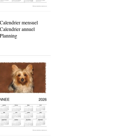
Calendrier mensuel
Calendrier annuel
Planning