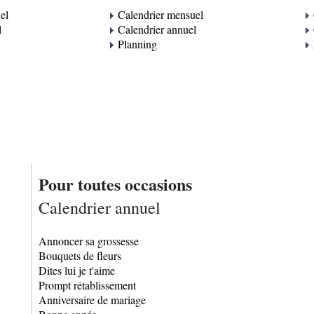
Calendrier mensuel
el
Calendrier annuel
l
Planning
Pour toutes occasions
Calendrier annuel
Annoncer sa grossesse
Bouquets de fleurs
Dites lui je t'aime
Prompt rétablissement
Anniversaire de mariage