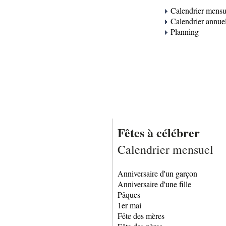
Calendrier mensu
Calendrier annue
Planning
Fêtes à célébrer
Calendrier mensuel
Anniversaire d'un garçon
Anniversaire d'une fille
Pâques
1er mai
Fête des mères