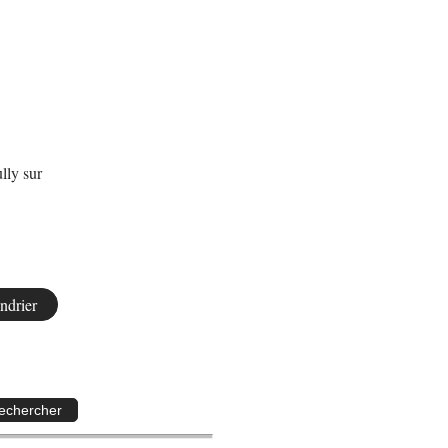
lly sur