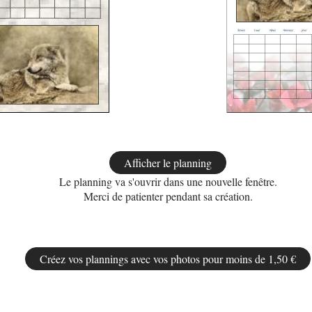
Le planning va s'ouvrir dans une nouvelle fenêtre.
Merci de patienter pendant sa création.