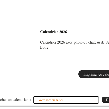
Calendrier 2026
Calendrier 2026 avec photo du chateau de Su
Loire
cher un calendrier :