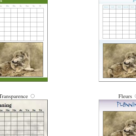
Transparence
Fleurs