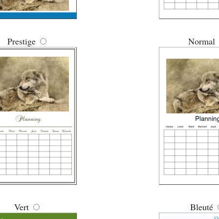
Prestige
Normal
Vert
Bleuté