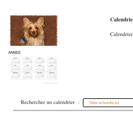
Calendrie
Calendrier
Rechercher un calendrier :