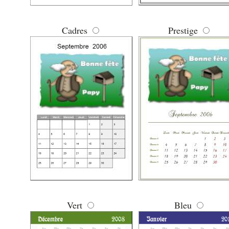
Cadres
Prestige
Vert
Bleu