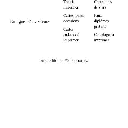
Tout à
Caricatures
imprimer
de stars
Cartes toutes
Faux
occasions
diplômes
gratuits
Cartes
cadeaux à
Coloriages à
imprimer
imprimer
Site édité par
© Tconomiz