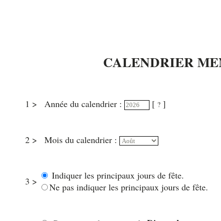
CALENDRIER ME
1 >
Année du calendrier :
[
]
?
2 >
Mois du calendrier :
Indiquer les principaux jours de fête.
3 >
Ne pas indiquer les principaux jours de fête.