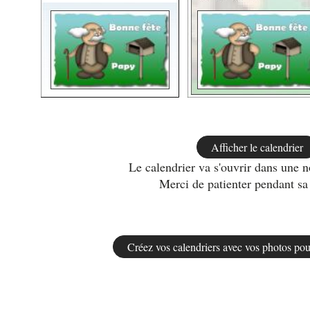
Le calendrier va s'ouvrir dans une n
Merci de patienter pendant sa 