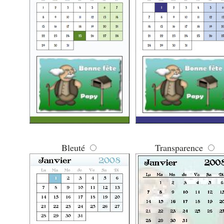
Bleuté
Transparence